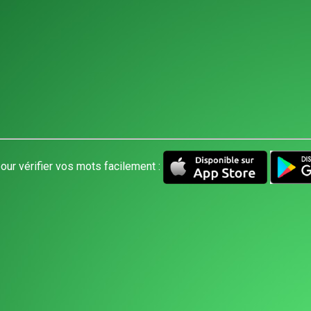
our vérifier vos mots facilement :