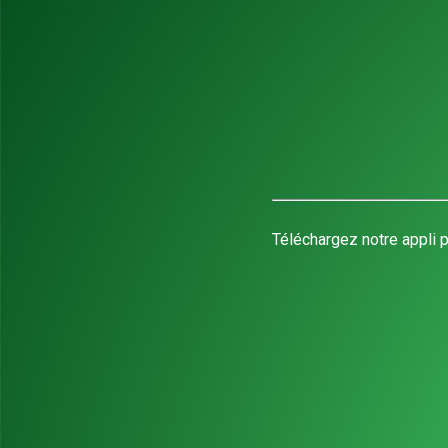
Téléchargez notre appli p