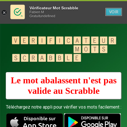
Vérificateur Mot Scrabble
VOIR
Fabien M
Gratuitundefined
Le mot abalassent n'est pas
valide au
Scrabble
Téléchargez notre appli pour vérifier vos mots facilement :