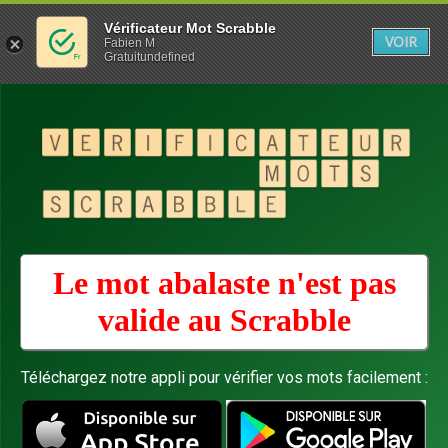
Vérificateur Mot Scrabble
VOIR
Fabien M
Gratuitundefined
Le mot abalaste n'est pas
valide au
Scrabble
Téléchargez notre appli pour vérifier vos mots facilement :