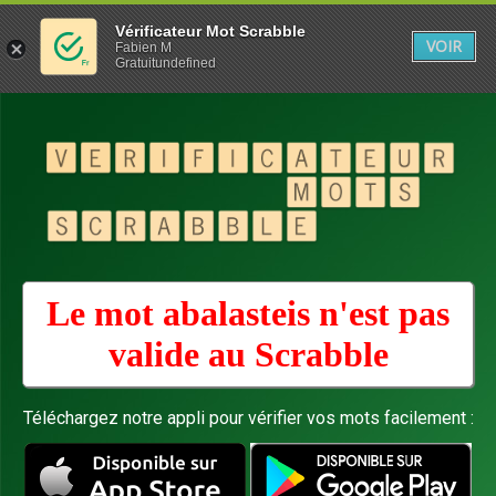
Vérificateur Mot Scrabble
VOIR
Fabien M
Gratuitundefined
Le mot abalasteis n'est pas
valide au
Scrabble
Téléchargez notre appli pour vérifier vos mots facilement :