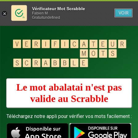
Vérificateur Mot Scrabble
VOIR
Fabien M
Gratuitundefined
Le mot abalatai n'est pas
valide au
Scrabble
Téléchargez notre appli pour vérifier vos mots facilement :