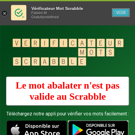
Vérificateur Mot Scrabble
VOIR
Fabien M
Gratuitundefined
Le mot abalater n'est pas
valide au
Scrabble
Téléchargez notre appli pour vérifier vos mots facilement :