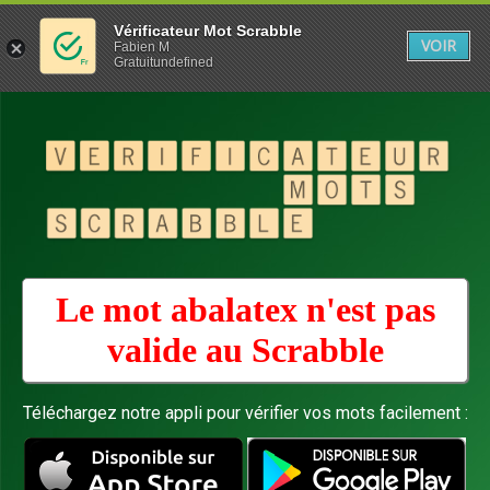
Vérificateur Mot Scrabble
VOIR
Fabien M
Gratuitundefined
Le mot abalatex n'est pas
valide au
Scrabble
Téléchargez notre appli pour vérifier vos mots facilement :