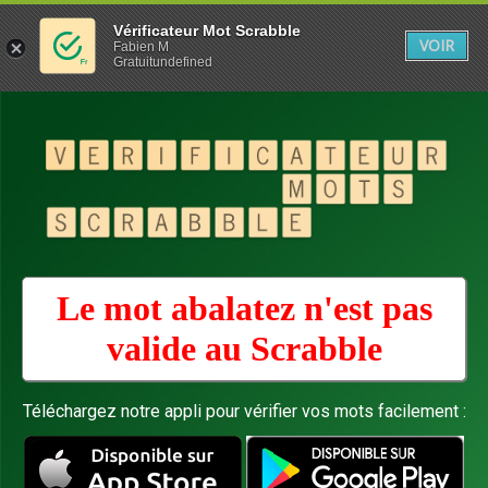
Vérificateur Mot Scrabble
VOIR
Fabien M
Gratuitundefined
Le mot abalatez n'est pas
valide au
Scrabble
Téléchargez notre appli pour vérifier vos mots facilement :