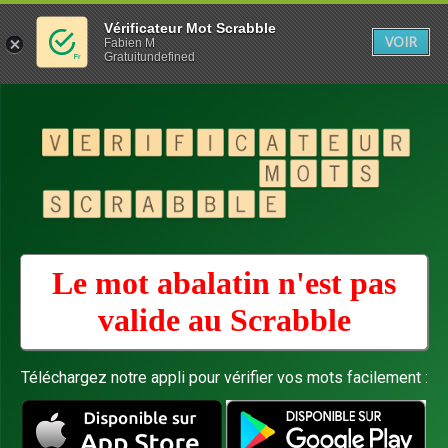
Vérificateur Mot Scrabble
VOIR
Fabien M
Gratuitundefined
Le mot abalatin n'est pas
valide au
Scrabble
Téléchargez notre appli pour vérifier vos mots facilement :