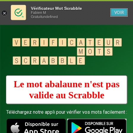
Vérificateur Mot Scrabble
VOIR
Fabien M
Gratuitundefined
Le mot abalaune n'est pas
valide au
Scrabble
Téléchargez notre appli pour vérifier vos mots facilement :