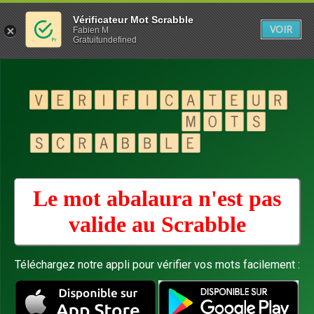
Vérificateur Mot Scrabble
VOIR
Fabien M
Gratuitundefined
Le mot abalaura n'est pas
valide au
Scrabble
Téléchargez notre appli pour vérifier vos mots facilement :