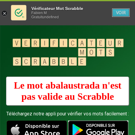
Vérificateur Mot Scrabble
VOIR
Fabien M
Gratuitundefined
Le mot abalaustrada n'est
pas valide au
Scrabble
Téléchargez notre appli pour vérifier vos mots facilement :