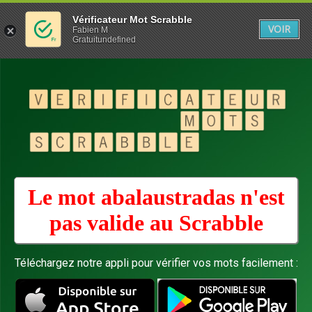
Vérificateur Mot Scrabble
VOIR
Fabien M
Gratuitundefined
Le mot abalaustradas n'est
pas valide au
Scrabble
Téléchargez notre appli pour vérifier vos mots facilement :