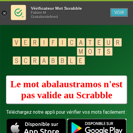
Vérificateur Mot Scrabble
VOIR
Fabien M
Gratuitundefined
Le mot abalaustramos n'est
pas valide au
Scrabble
Téléchargez notre appli pour vérifier vos mots facilement :