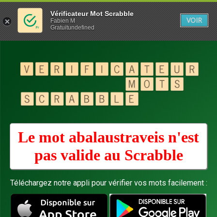
Vérificateur Mot Scrabble
VOIR
Fabien M
Gratuitundefined
Le mot abalaustraveis n'est
pas valide au
Scrabble
Téléchargez notre appli pour vérifier vos mots facilement :