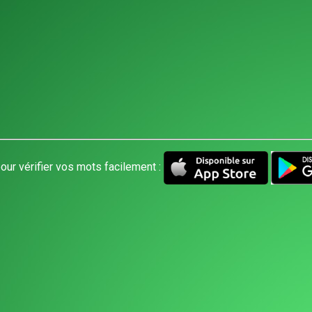
our vérifier vos mots facilement :