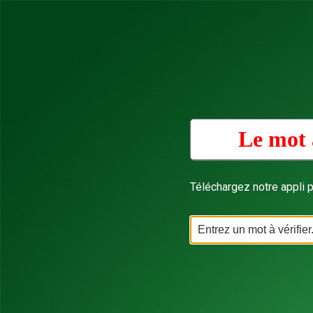
Le mot 
Téléchargez notre appli p