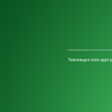
Téléchargez notre appli p