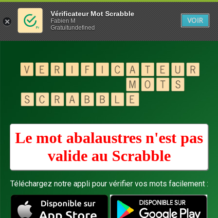
Vérificateur Mot Scrabble
VOIR
Fabien M
Gratuitundefined
Le mot abalaustres n'est pas
valide au
Scrabble
Téléchargez notre appli pour vérifier vos mots facilement :