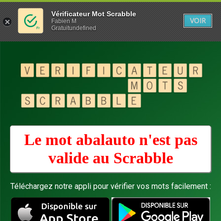
Vérificateur Mot Scrabble
VOIR
Fabien M
Gratuitundefined
Le mot abalauto n'est pas
valide au
Scrabble
Téléchargez notre appli pour vérifier vos mots facilement :