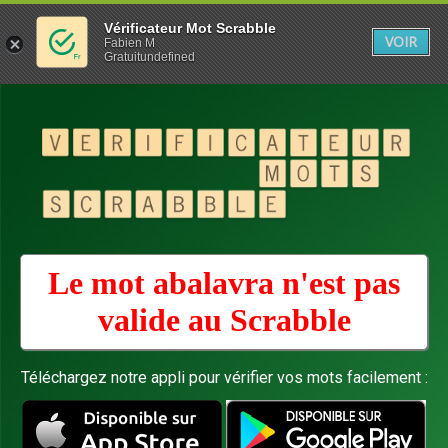
Vérificateur Mot Scrabble
VOIR
Fabien M
Gratuitundefined
Le mot abalavra n'est pas
valide au
Scrabble
Téléchargez notre appli pour vérifier vos mots facilement :