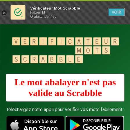
Vérificateur Mot Scrabble
VOIR
Fabien M
Gratuitundefined
Le mot abalayer n'est pas
valide au
Scrabble
Téléchargez notre appli pour vérifier vos mots facilement :