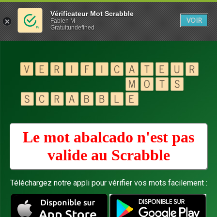
Vérificateur Mot Scrabble
VOIR
Fabien M
Gratuitundefined
Le mot abalcado n'est pas
valide au
Scrabble
Téléchargez notre appli pour vérifier vos mots facilement :