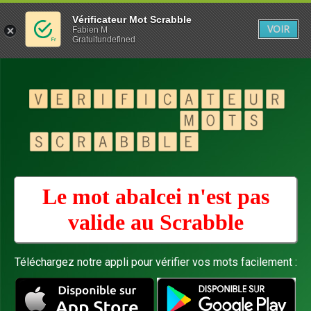
Vérificateur Mot Scrabble
VOIR
Fabien M
Gratuitundefined
Le mot abalcei n'est pas
valide au
Scrabble
Téléchargez notre appli pour vérifier vos mots facilement :