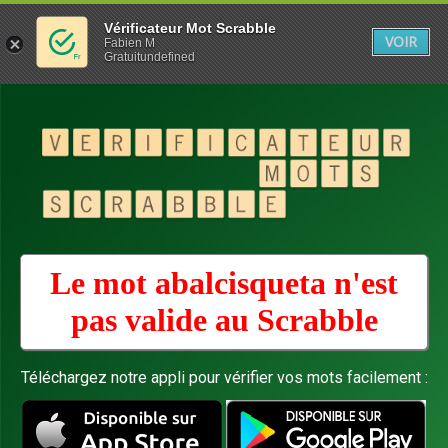
Vérificateur Mot Scrabble
VOIR
Fabien M
Gratuitundefined
Le mot abalcisqueta n'est
pas valide au
Scrabble
Téléchargez notre appli pour vérifier vos mots facilement :