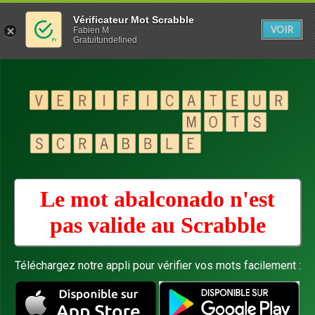
Vérificateur Mot Scrabble
VOIR
Fabien M
Gratuitundefined
Le mot abalconado n'est
pas valide au
Scrabble
Téléchargez notre appli pour vérifier vos mots facilement :