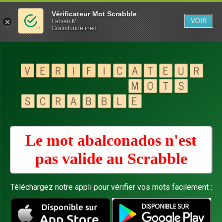
Vérificateur Mot Scrabble
VOIR
Fabien M
Gratuitundefined
Le mot abalconados n'est
pas valide au
Scrabble
Téléchargez notre appli pour vérifier vos mots facilement :