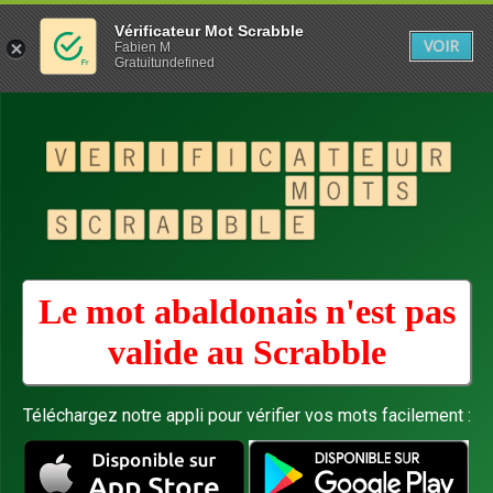
Vérificateur Mot Scrabble
VOIR
Fabien M
Gratuitundefined
Le mot abaldonais n'est pas
valide au
Scrabble
Téléchargez notre appli pour vérifier vos mots facilement :