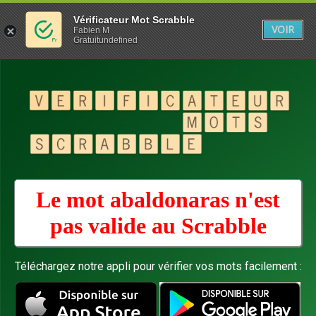
Vérificateur Mot Scrabble
VOIR
Fabien M
Gratuitundefined
Le mot abaldonaras n'est
pas valide au
Scrabble
Téléchargez notre appli pour vérifier vos mots facilement :