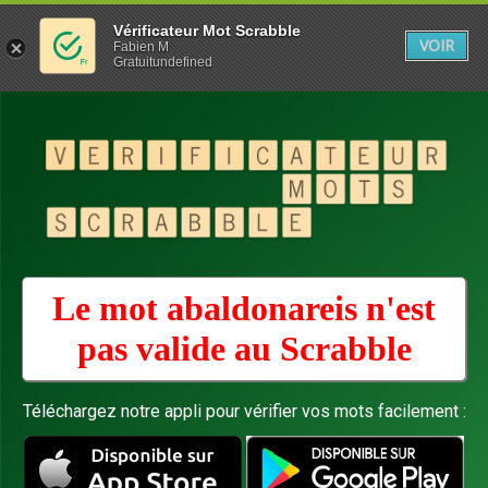
Vérificateur Mot Scrabble
VOIR
Fabien M
Gratuitundefined
Le mot abaldonareis n'est
pas valide au
Scrabble
Téléchargez notre appli pour vérifier vos mots facilement :