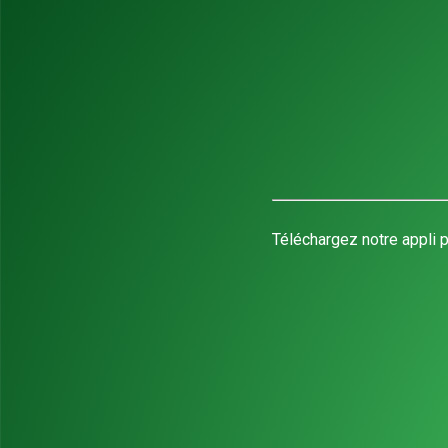
Téléchargez notre appli p