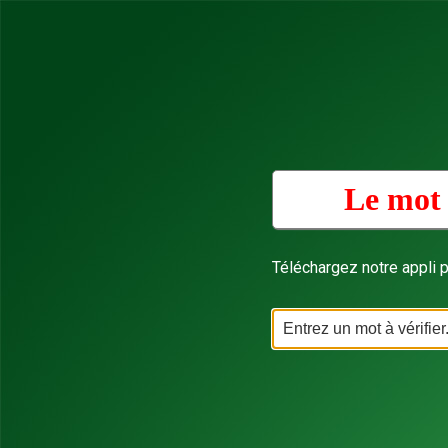
Le mot 
Téléchargez notre appli p