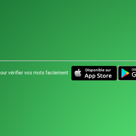
our vérifier vos mots facilement :