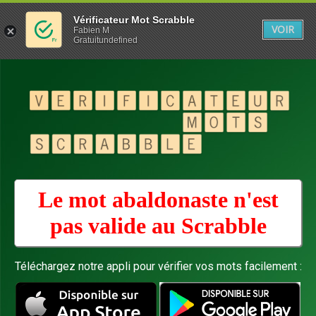
Vérificateur Mot Scrabble
VOIR
Fabien M
Gratuitundefined
Le mot abaldonaste n'est
pas valide au
Scrabble
Téléchargez notre appli pour vérifier vos mots facilement :