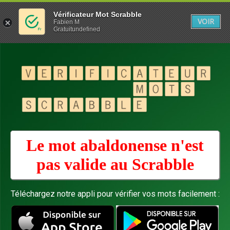
Vérificateur Mot Scrabble
VOIR
Fabien M
Gratuitundefined
Le mot abaldonense n'est
pas valide au
Scrabble
Téléchargez notre appli pour vérifier vos mots facilement :