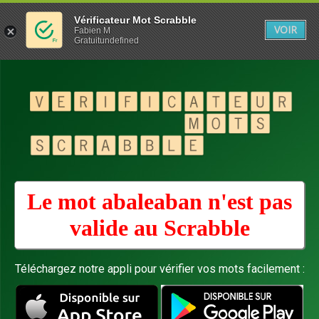
Vérificateur Mot Scrabble
VOIR
Fabien M
Gratuitundefined
Le mot abaleaban n'est pas
valide au
Scrabble
Téléchargez notre appli pour vérifier vos mots facilement :