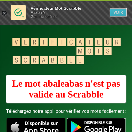
Vérificateur Mot Scrabble
VOIR
Fabien M
Gratuitundefined
Le mot abaleabas n'est pas
valide au
Scrabble
Téléchargez notre appli pour vérifier vos mots facilement :