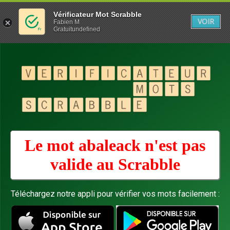
Vérificateur Mot Scrabble
VOIR
Fabien M
Gratuitundefined
Le mot abaleack n'est pas
valide au
Scrabble
Téléchargez notre appli pour vérifier vos mots facilement :