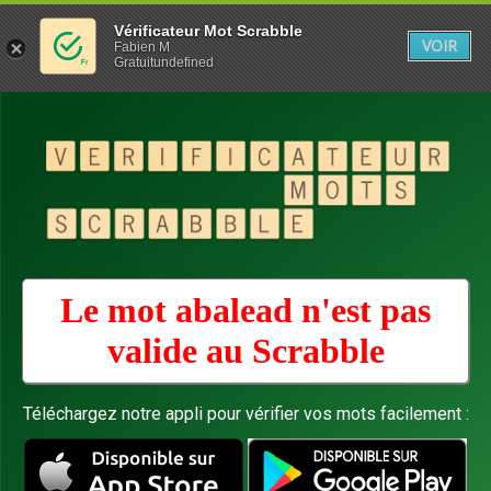
Vérificateur Mot Scrabble
VOIR
Fabien M
Gratuitundefined
Le mot abalead n'est pas
valide au
Scrabble
Téléchargez notre appli pour vérifier vos mots facilement :