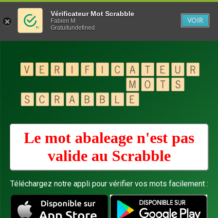
Vérificateur Mot Scrabble
VOIR
Fabien M
Gratuitundefined
Le mot abaleage n'est pas
valide au
Scrabble
Téléchargez notre appli pour vérifier vos mots facilement :