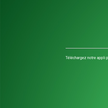
Téléchargez notre appli p