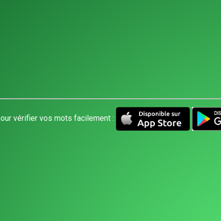
our vérifier vos mots facilement :