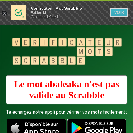
Vérificateur Mot Scrabble
VOIR
Fabien M
Gratuitundefined
Le mot abaleaka n'est pas
valide au
Scrabble
Téléchargez notre appli pour vérifier vos mots facilement :