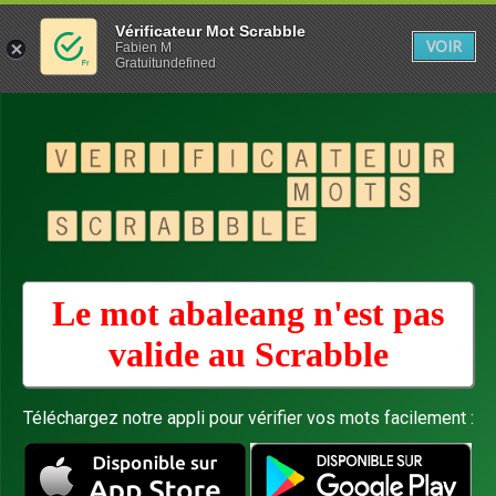
Vérificateur Mot Scrabble
VOIR
Fabien M
Gratuitundefined
Le mot abaleang n'est pas
valide au
Scrabble
Téléchargez notre appli pour vérifier vos mots facilement :