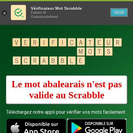
Vérificateur Mot Scrabble
VOIR
Fabien M
Gratuitundefined
Le mot abalearais n'est pas
valide au
Scrabble
Téléchargez notre appli pour vérifier vos mots facilement :