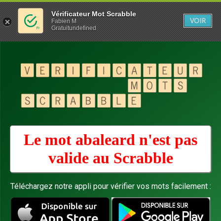
Vérificateur Mot Scrabble
VOIR
Fabien M
Gratuitundefined
Le mot abaleard n'est pas
valide au
Scrabble
Téléchargez notre appli pour vérifier vos mots facilement :