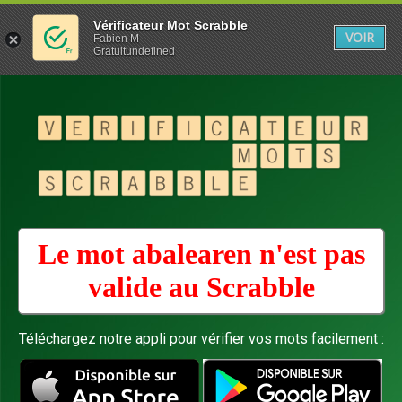
Vérificateur Mot Scrabble
VOIR
Fabien M
Gratuitundefined
Le mot abalearen n'est pas
valide au
Scrabble
Téléchargez notre appli pour vérifier vos mots facilement :