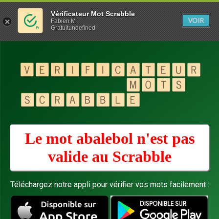
Vérificateur Mot Scrabble
VOIR
Fabien M
Gratuitundefined
Le mot abalebol n'est pas
valide au
Scrabble
Téléchargez notre appli pour vérifier vos mots facilement :