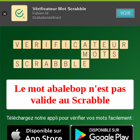
Vérificateur Mot Scrabble
VOIR
Fabien M
Gratuitundefined
Le mot abalebop n'est pas
valide au
Scrabble
Téléchargez notre appli pour vérifier vos mots facilement :