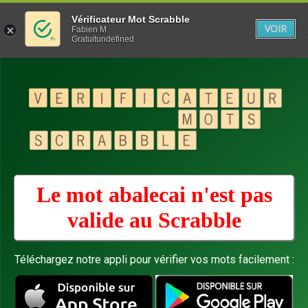
Vérificateur Mot Scrabble
VOIR
Fabien M
Gratuitundefined
Le mot abalecai n'est pas
valide au
Scrabble
Téléchargez notre appli pour vérifier vos mots facilement :