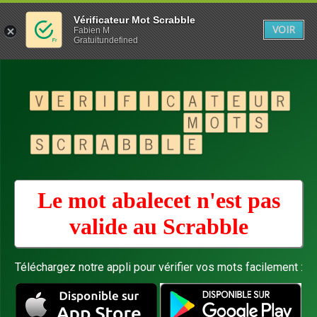
Vérificateur Mot Scrabble
VOIR
Fabien M
Gratuitundefined
Le mot abalecet n'est pas
valide au
Scrabble
Téléchargez notre appli pour vérifier vos mots facilement :