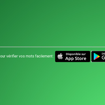
our vérifier vos mots facilement :