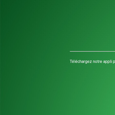
Téléchargez notre appli p