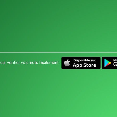
our vérifier vos mots facilement :