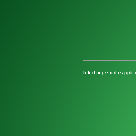
Téléchargez notre appli p