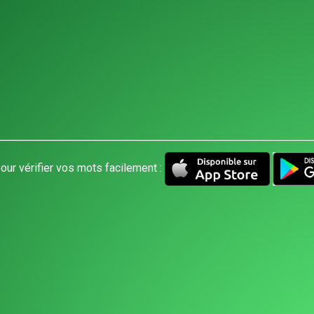
our vérifier vos mots facilement :