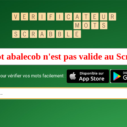
t abalecob n'est pas valide au
Sc
our vérifier vos mots facilement :