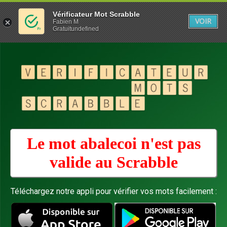
Vérificateur Mot Scrabble
VOIR
Fabien M
Gratuitundefined
Le mot abalecoi n'est pas
valide au
Scrabble
Téléchargez notre appli pour vérifier vos mots facilement :